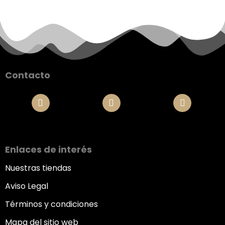
Contacto
Enlaces de interés
Nuestras tiendas
Aviso Legal
Términos y condiciones
Mapa del sitio web