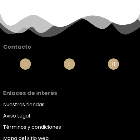
Contacto
Enlaces de interés
Nuestras tiendas
Aviso Legal
Términos y condiciones
Mapa del sitio web