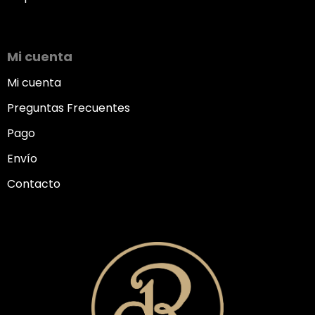
Mi cuenta
Mi cuenta
Preguntas Frecuentes
Pago
Envío
Contacto