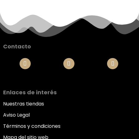
Contacto
Enlaces de interés
Nuestras tiendas
Aviso Legal
Términos y condiciones
Mapa del sitio web