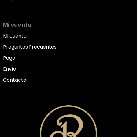
Mi cuenta
Mi cuenta
Preguntas Frecuentes
Pago
Envío
Contacto