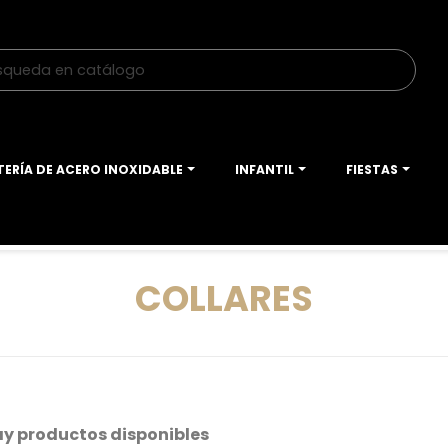
TERÍA DE ACERO INOXIDABLE
INFANTIL
FIESTAS
COLLARES
ay productos disponibles