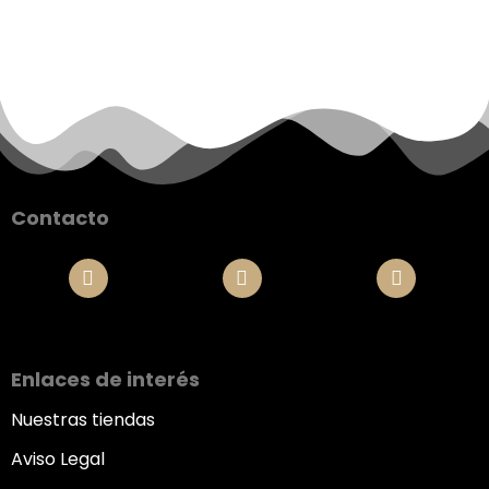
Contacto
Enlaces de interés
Nuestras tiendas
Aviso Legal