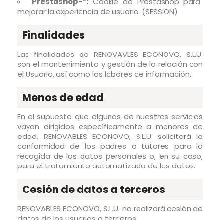
Prestashop-*:
Cookie de Prestashop para
mejorar la experiencia de usuario. (SESSION)
Finalidades
Las finalidades de RENOVAVLES ECONOVO, S.L.U.
son el mantenimiento y gestión de la relación con
el Usuario, así como las labores de información.
Menos de edad
En el supuesto que algunos de nuestros servicios
vayan dirigidos específicamente a menores de
edad, RENOVABLES ECONOVO, S.L.U. solicitará la
conformidad de los padres o tutores para la
recogida de los datos personales o, en su caso,
para el tratamiento automatizado de los datos.
Cesión de datos a terceros
RENOVABLES ECONOVO, S.L.U. no realizará cesión de
datos de los usuarios a terceros.