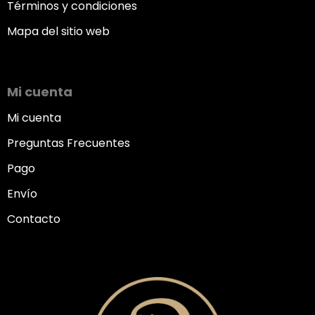
Términos y condiciones
Mapa del sitio web
Mi cuenta
Mi cuenta
Preguntas Frecuentes
Pago
Envío
Contacto