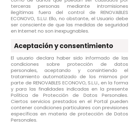
terceras personas mediante intromisiones
ilegítimas fuera del control de RENOVABLES
ECONOVO, S.L.U. Ello, no obstante, el Usuario debe
ser consciente de que las medidas de seguridad
en Internet no son inexpugnables.
Aceptación y consentimiento
El usuario declara haber sido informado de las
condiciones sobre protección de datos
personales, aceptando y consintiendo el
tratamiento automatizado de los mismos por
parte de RENOVABLES ECONOVO, S.L.U., en la forma
y para las finalidades indicadas en la presente
Política de Protección de Datos Personales.
Ciertos servicios prestados en el Portal pueden
contener condiciones particulares con previsiones
específicas en materia de protección de Datos
Personales.