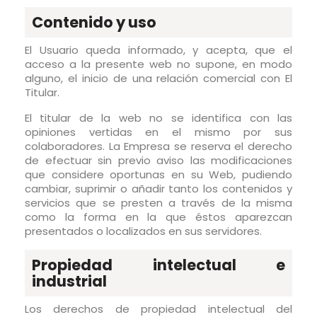
Contenido y uso
El Usuario queda informado, y acepta, que el
acceso a la presente web no supone, en modo
alguno, el inicio de una relación comercial con El
Titular.
El titular de la web no se identifica con las
opiniones vertidas en el mismo por sus
colaboradores. La Empresa se reserva el derecho
de efectuar sin previo aviso las modificaciones
que considere oportunas en su Web, pudiendo
cambiar, suprimir o añadir tanto los contenidos y
servicios que se presten a través de la misma
como la forma en la que éstos aparezcan
presentados o localizados en sus servidores.
Propiedad intelectual e
industrial
Los derechos de propiedad intelectual del