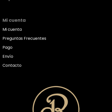
Mi cuenta
Mi cuenta
Preguntas Frecuentes
Pago
Envío
Contacto