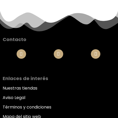
Contacto
Enlaces de interés
Nuestras tiendas
Aviso Legal
Términos y condiciones
Mapa del sitio web