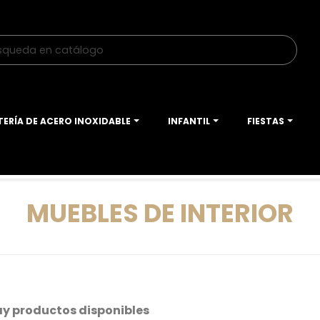
TERÍA DE ACERO INOXIDABLE
INFANTIL
FIESTAS
MUEBLES DE INTERIOR
ay productos disponibles